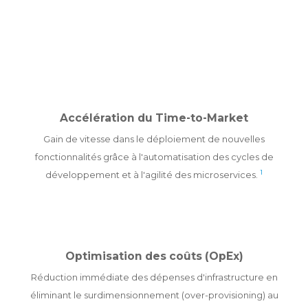
Accélération du Time-to-Market
Gain de vitesse dans le déploiement de nouvelles
fonctionnalités grâce à l'automatisation des cycles de
1
développement et à l'agilité des microservices.
Optimisation des coûts (OpEx)
Réduction immédiate des dépenses d'infrastructure en
éliminant le surdimensionnement (over-provisioning) au