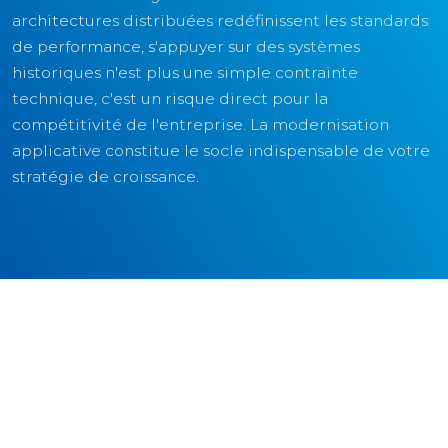
architectures distribuées redéfinissent les standards
de performance, s'appuyer sur des systèmes
historiques n'est plus une simple contrainte
technique, c'est un risque direct pour la
compétitivité de l'entreprise. La modernisation
applicative constitue le socle indispensable de votre
stratégie de croissance.