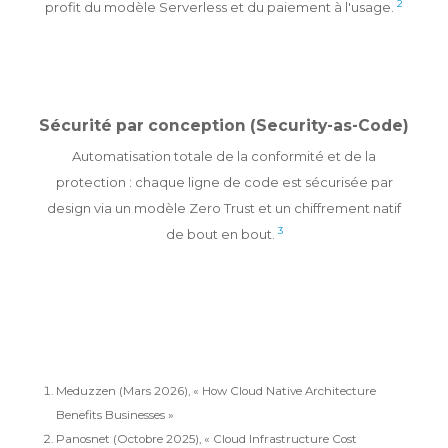
2
profit du modèle Serverless et du paiement à l'usage.
Sécurité par conception (Security-as-Code)
Automatisation totale de la conformité et de la
protection : chaque ligne de code est sécurisée par
design via un modèle Zero Trust et un chiffrement natif
3
de bout en bout.
Meduzzen (Mars 2026), « How Cloud Native Architecture
Benefits Businesses »
Panosnet (Octobre 2025), « Cloud Infrastructure Cost