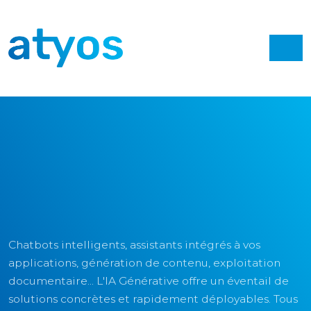
Chatbots intelligents, assistants intégrés à vos
applications, génération de contenu, exploitation
documentaire... L'IA Générative offre un éventail de
solutions concrètes et rapidement déployables. Tous