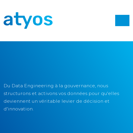
Du Data Engineering à la gouvernance, nous
structurons et activons vos données pour qu'elles
deviennent un véritable levier de décision et
d'innovation.