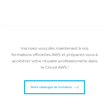
Inscrivez-vous dès maintenant à nos
formations officielles AWS et préparez-vous à
accélérer votre réussite professionnelle dans
le Cloud AWS !
Notre catalogue de formation