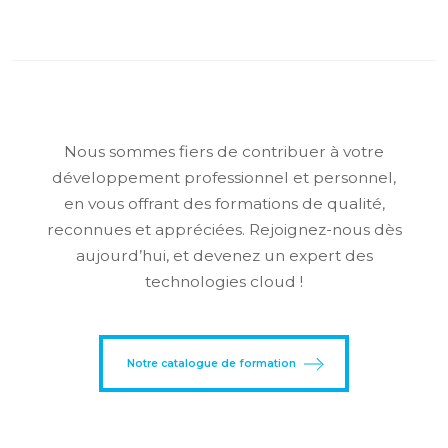
Nous sommes fiers de contribuer à votre
développement professionnel et personnel,
en vous offrant des formations de qualité,
reconnues et appréciées. Rejoignez-nous dès
aujourd’hui, et devenez un expert des
technologies cloud !
Notre catalogue de formation